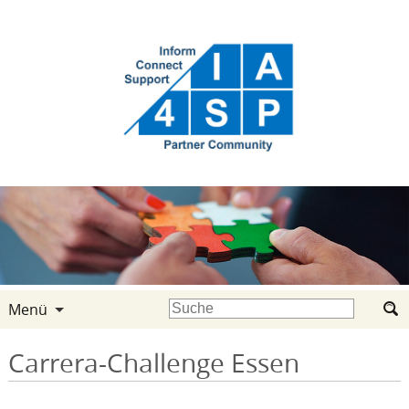
Menü
Carrera-Challenge Essen