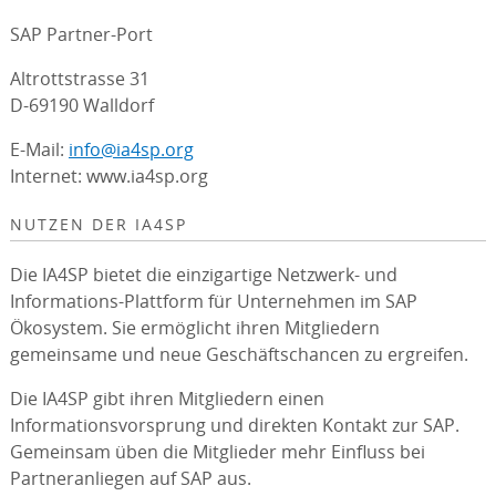
SAP Partner-Port
Altrottstrasse 31
D-69190 Walldorf
E-Mail:
info@ia4sp.org
Internet: www.ia4sp.org
NUTZEN DER IA4SP
Die IA4SP bietet die einzigartige Netzwerk- und
Informations-Plattform für Unternehmen im SAP
Ökosystem. Sie ermöglicht ihren Mitgliedern
gemeinsame und neue Geschäftschancen zu ergreifen.
Die IA4SP gibt ihren Mitgliedern einen
Informationsvorsprung und direkten Kontakt zur SAP.
Gemeinsam üben die Mitglieder mehr Einfluss bei
Partneranliegen auf SAP aus.