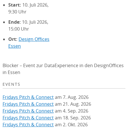
Start:
10. Juli 2026,
9:30 Uhr
Ende:
10. Juli 2026,
15:00 Uhr
Ort:
Design Offices
Essen
Blocker – Event zur DataExperience in den DesignOffices
in Essen
EVENTS
Fridays Pitch & Connect
am 7. Aug. 2026
Fridays Pitch & Connect
am 21. Aug. 2026
Fridays Pitch & Connect
am 4. Sep. 2026
Fridays Pitch & Connect
am 18. Sep. 2026
Fridays Pitch & Connect
am 2. Okt. 2026