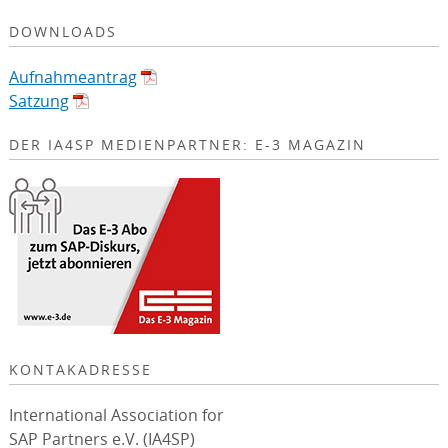
DOWNLOADS
Aufnahmeantrag
Satzung
DER IA4SP MEDIENPARTNER: E-3 MAGAZIN
KONTAKADRESSE
International Association for
SAP Partners e.V. (IA4SP)